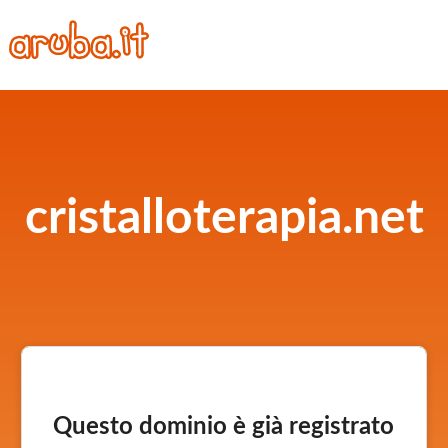
cristalloterapia.net
Questo dominio è già registrato